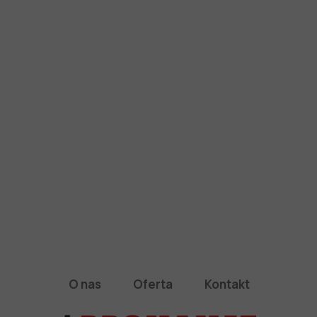
O nas
Oferta
Kontakt