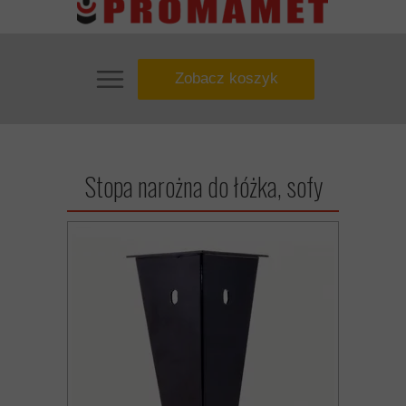
Zobacz koszyk
Stopa narożna do łóżka, sofy