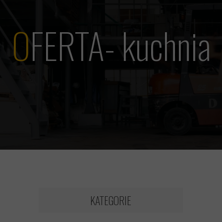
O
FERTA- kuchnia
KATEGORIE