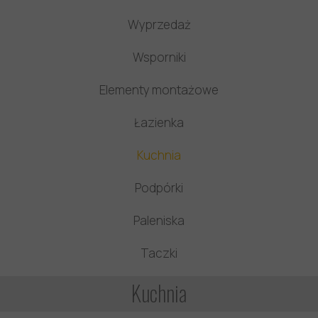
Wyprzedaż
Wsporniki
Elementy montażowe
Łazienka
Kuchnia
Podpórki
Paleniska
Taczki
Kuchnia