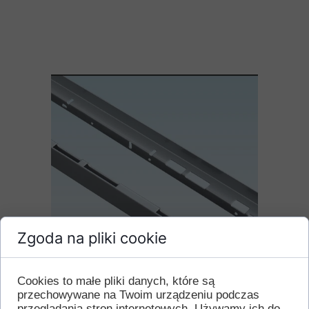
Zgoda na pliki cookie
Cookies to małe pliki danych, które są
Listwa do piekarnika
przechowywane na Twoim urządzeniu podczas
przeglądania stron internetowych. Używamy ich do