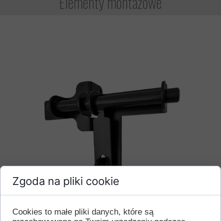
Elementy montażowe
Zgoda na pliki cookie
Cookies to małe pliki danych, które są