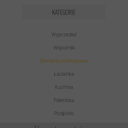
KATEGORIE
Wyprzedaż
Wsporniki
Elementy montażowe
Łazienka
Kuchnia
Paleniska
Podpórki