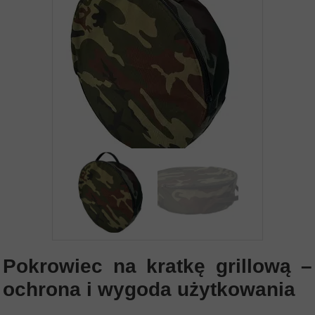
Pokrowiec na kratkę grillową –
ochrona i wygoda użytkowania