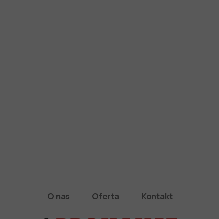
O nas
Oferta
Kontakt