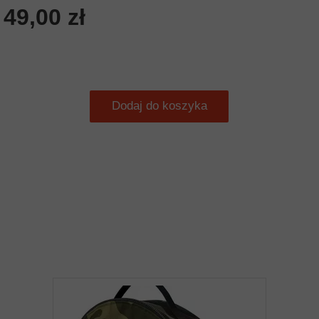
49,00 zł
Dodaj do koszyka