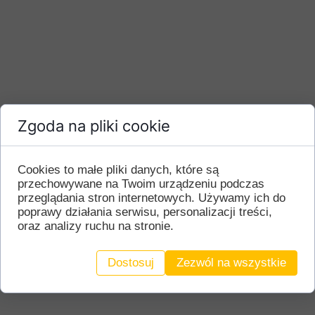
Zgoda na pliki cookie
Cookies to małe pliki danych, które są
przechowywane na Twoim urządzeniu podczas
.
przeglądania stron internetowych. Używamy ich do
.
Instrukcja montażu
poprawy działania serwisu, personalizacji treści,
oraz analizy ruchu na stronie.
Dostosuj
Zezwól na wszystkie