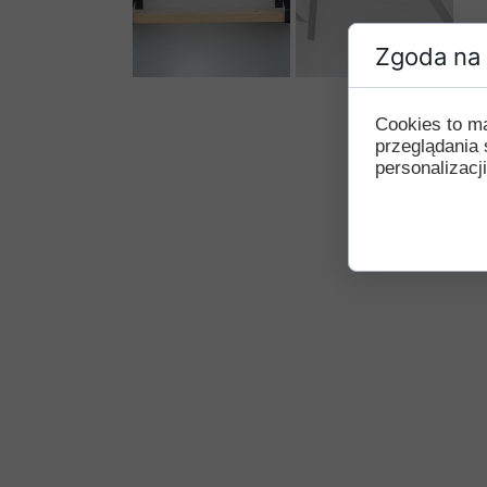
Zgoda na 
Cookies to m
przeglądania 
personalizacji