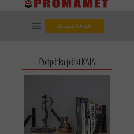
Zobacz koszyk
Podpórka półki KAJA