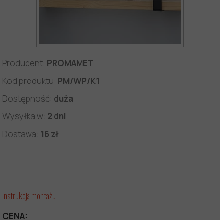
Producent:
PROMAMET
Kod produktu:
PM/WP/K1
Dostępność:
duża
Wysyłka w:
2 dni
Dostawa:
16 zł
Instrukcja montażu
CENA: