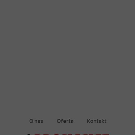
O nas
Oferta
Kontakt