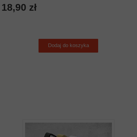
18,90 zł
Dodaj do koszyka