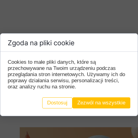
Zgoda na pliki cookie
Cookies to małe pliki danych, które są
przechowywane na Twoim urządzeniu podczas
przeglądania stron internetowych. Używamy ich do
poprawy działania serwisu, personalizacji treści,
.
oraz analizy ruchu na stronie.
.
Instrukcja montażu
Dostosuj
Zezwól na wszystkie