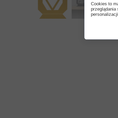
Cookies to m
przeglądania 
personalizacji