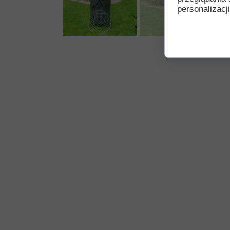
personalizacji