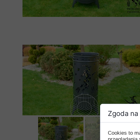
Zgoda na 
Cookies to m
przeglądania 