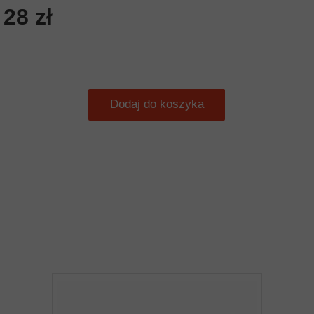
28 zł
Dodaj do koszyka