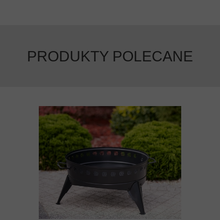
PRODUKTY POLECANE