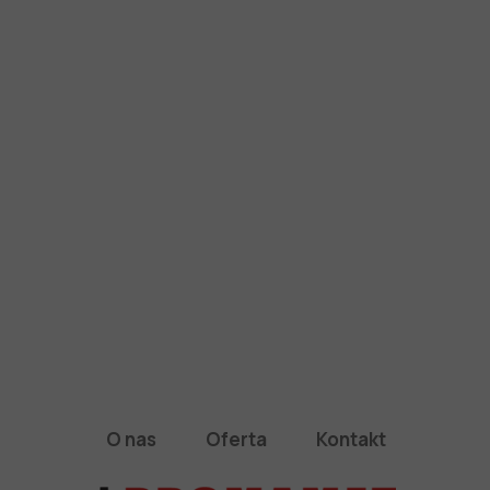
O nas
Oferta
Kontakt