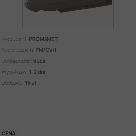
Producent:
PROMAMET
Kod produktu:
PM/CVH
Dostępność:
duża
Wysyłka w:
1-2 dni
Dostawa:
16 zł
.
CENA: