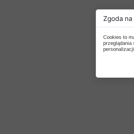
Zgoda na 
Cookies to m
przeglądania 
personalizacji