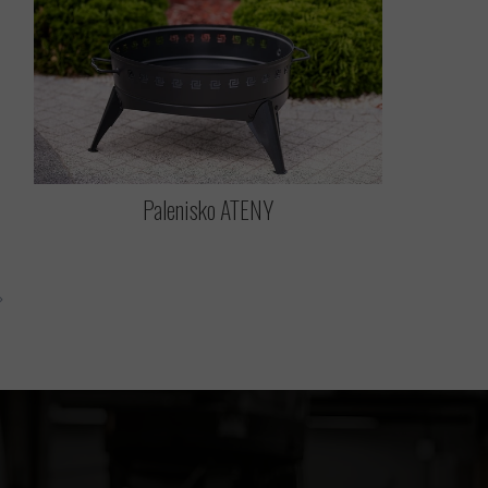
Palenisko ATENY