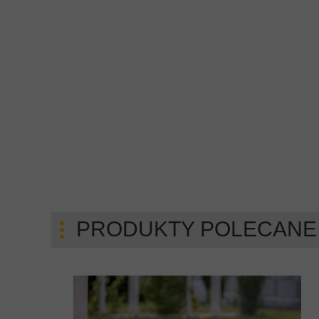
PRODUKTY POLECANE