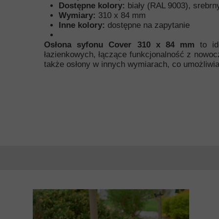
Dostępne kolory:
biały (RAL 9003), srebrn
Wymiary:
310 x 84 mm
Inne kolory:
dostępne na zapytanie
Osłona syfonu Cover 310 x 84 mm
to id
łazienkowych, łączące funkcjonalność z nowoc
także osłony w innych wymiarach, co umożliwia