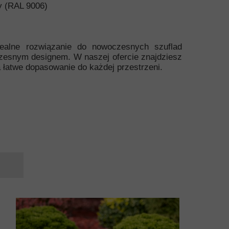
y (RAL 9006)
ealne rozwiązanie do nowoczesnych szuflad
zesnym designem. W naszej ofercie znajdziesz
 łatwe dopasowanie do każdej przestrzeni.