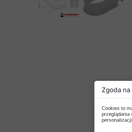
Zgoda na 
Cookies to m
przeglądania 
personalizacji