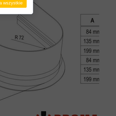
a wszystkie