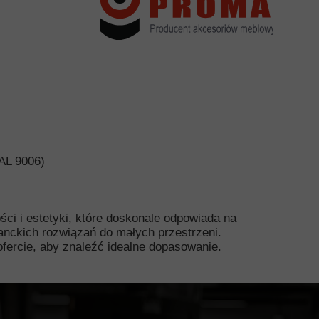
AL 9006)
ści i estetyki, które doskonale odpowiada na
anckich rozwiązań do małych przestrzeni.
fercie, aby znaleźć idealne dopasowanie.