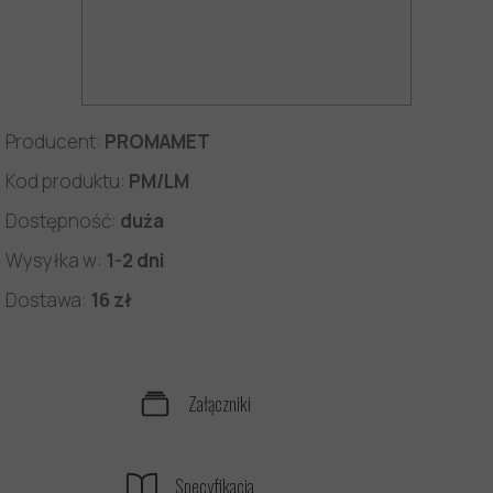
Producent:
PROMAMET
Kod produktu:
PM/LM
Dostępność:
duża
Wysyłka w:
1-2 dni
Dostawa:
16 zł
Załączniki
Specyfikacja