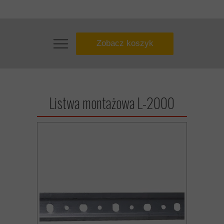
Zobacz koszyk
Listwa montażowa L-2000