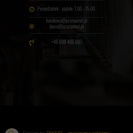
Poniedziałek - piątek: 7.00 - 15.00
handlowy@promamet.pl
biuro@promamet.pl
+48 698 486 687