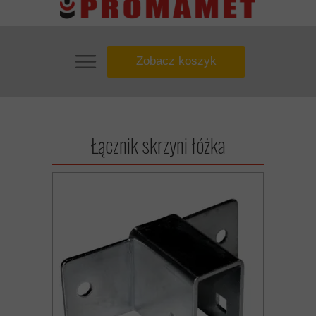
Zobacz koszyk
Łącznik skrzyni łóżka