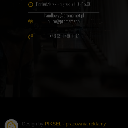
Poniedziałek - piątek: 7.00 - 15.00
handlowy@promamet.pl
biuro@promamet.pl
+48 698 486 687
Design by
PIKSEL - pracownia reklamy