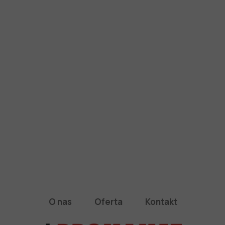
O nas
Oferta
Kontakt