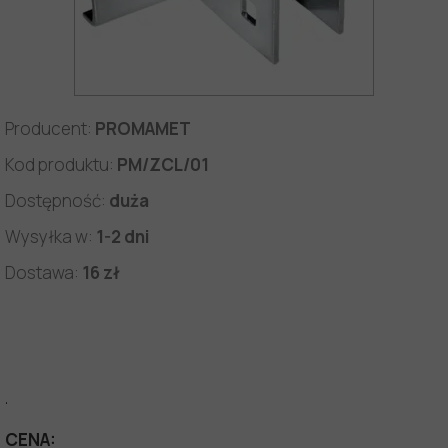
Producent:
PROMAMET
Kod produktu:
PM/ZCL/01
Dostępność:
duża
Wysyłka w:
1-2 dni
Dostawa:
16 zł
.
CENA: